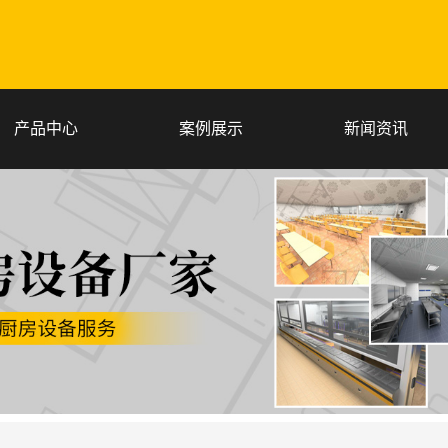
产品中心
案例展示
新闻资讯