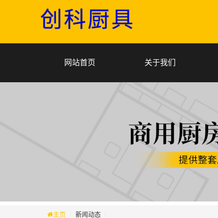
网站首页
关于我们
主页
新闻动态